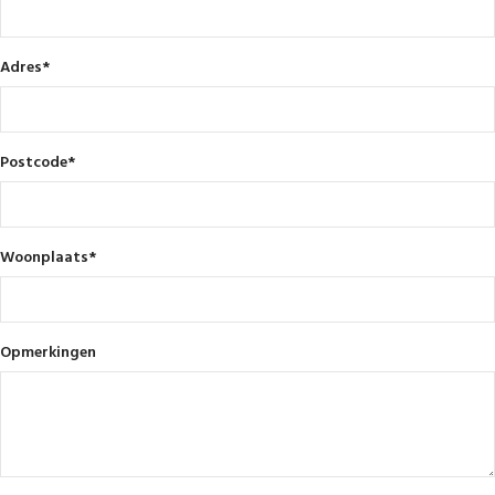
Adres
*
Postcode
*
Woonplaats
*
Opmerkingen