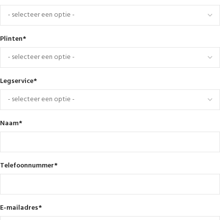
Plinten
*
Legservice
*
Naam
*
Telefoonnummer
*
E-mailadres
*