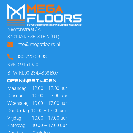
Newtonstraat 3A
3401JA IJSSELSTEIN (UT)
info@megafloors.nl
030 720 09 93
KVK: 69151350
BTW: NL00.234.4368.B07
OPENINGSTIJDEN
Maandag 12.00 – 17.00 uur
Dinsdag 10.00 – 17.00 uur
Woensdag 10.00 – 17.00 uur
Donderdag 10.00 – 17.00 uur
Vrijdag 10.00 – 17.00 uur
Zaterdag 10.00 – 17.00 uur
Zondag Gesloten