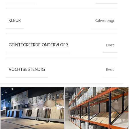
KLEUR
Kahverengi
GEÏNTEGREERDE ONDERVLOER
Evet
VOCHTBESTENDIG
Evet