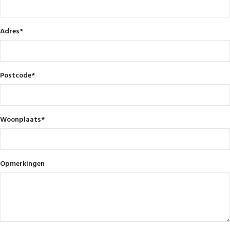
Adres
*
Postcode
*
Woonplaats
*
Opmerkingen