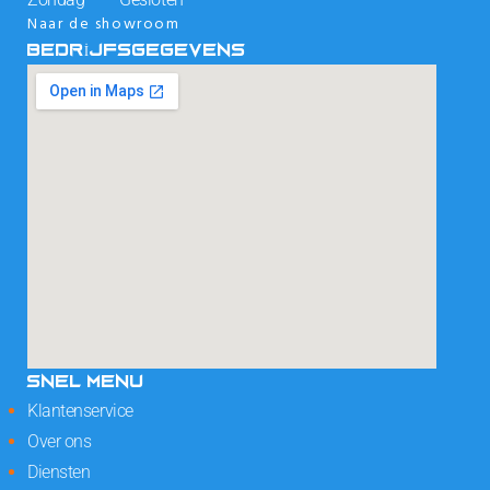
Naar de showroom
BEDRIJFSGEGEVENS
SNEL MENU
Klantenservice
Over ons
Diensten