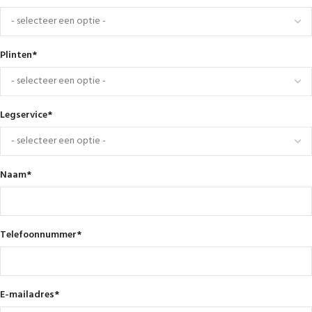
Plinten
*
Legservice
*
Naam
*
Telefoonnummer
*
E-mailadres
*