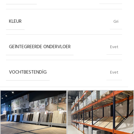
KLEUR
Gri
GEÏNTEGREERDE ONDERVLOER
Evet
VOCHTBESTENDIG
Evet