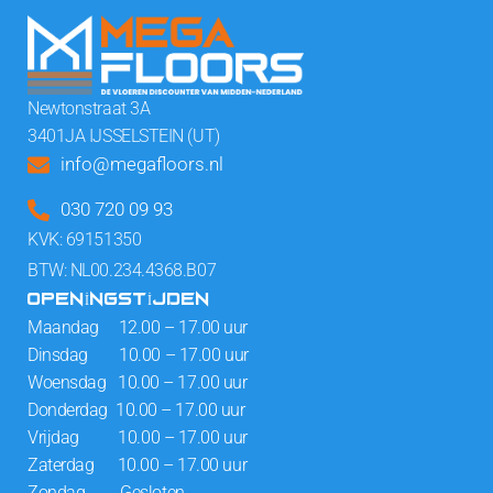
Newtonstraat 3A
3401JA IJSSELSTEIN (UT)
info@megafloors.nl
030 720 09 93
KVK: 69151350
BTW: NL00.234.4368.B07
OPENINGSTIJDEN
Maandag 12.00 – 17.00 uur
Dinsdag 10.00 – 17.00 uur
Woensdag 10.00 – 17.00 uur
Donderdag 10.00 – 17.00 uur
Vrijdag 10.00 – 17.00 uur
Zaterdag 10.00 – 17.00 uur
Zondag Gesloten