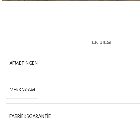
EK BILGI
AFMETINGEN
MERKNAAM
FABRIEKSGARANTIE