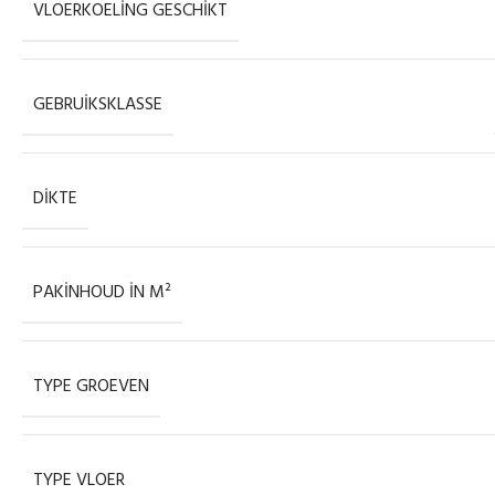
VLOERKOELING GESCHIKT
GEBRUIKSKLASSE
DIKTE
PAKINHOUD IN M²
TYPE GROEVEN
TYPE VLOER