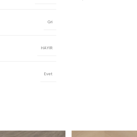
Gri
HAYIR
Evet