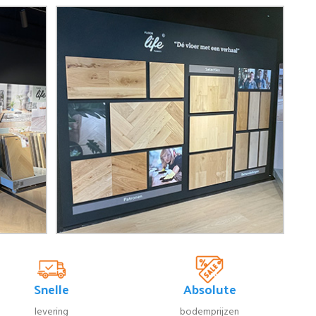
Snelle
Absolute
levering
bodemprijzen