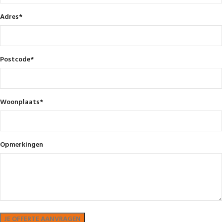
Adres
*
Postcode
*
Woonplaats
*
Opmerkingen