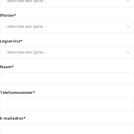
Plinten
*
Legservice
*
Naam
*
Telefoonnummer
*
E-mailadres
*