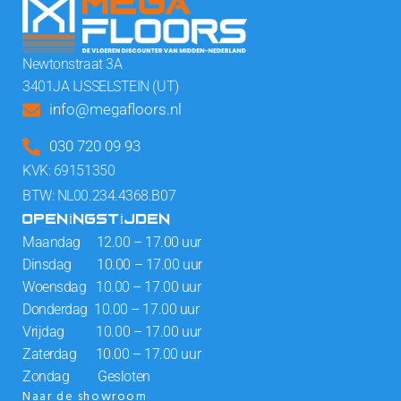
Newtonstraat 3A
3401JA IJSSELSTEIN (UT)
info@megafloors.nl
030 720 09 93
KVK: 69151350
BTW: NL00.234.4368.B07
OPENINGSTIJDEN
Maandag 12.00 – 17.00 uur
Dinsdag 10.00 – 17.00 uur
Woensdag 10.00 – 17.00 uur
Donderdag 10.00 – 17.00 uur
Vrijdag 10.00 – 17.00 uur
Zaterdag 10.00 – 17.00 uur
Zondag Gesloten
Naar de showroom