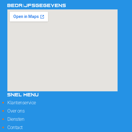
BEDRIJFSGEGEVENS
SNEL MENU
Klantenservice
Over ons
Diensten
Contact