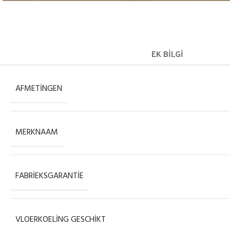
EK BILGI
AFMETINGEN
MERKNAAM
FABRIEKSGARANTIE
VLOERKOELING GESCHIKT