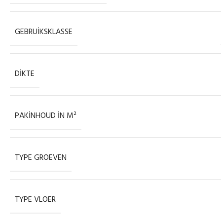
GEBRUIKSKLASSE
DIKTE
PAKINHOUD IN M²
TYPE GROEVEN
TYPE VLOER