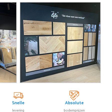
Snelle
Absolute
levering
bodemprijzen