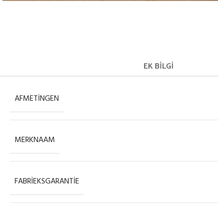
EK BILGI
AFMETINGEN
MERKNAAM
FABRIEKSGARANTIE