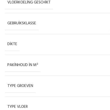
VLOERKOELING GESCHIKT
GEBRUIKSKLASSE
DIKTE
PAKINHOUD IN M²
TYPE GROEVEN
TYPE VLOER