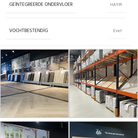
GEÏNTEGREERDE ONDERVLOER
HAYIR
VOCHTBESTENDIG
Evet