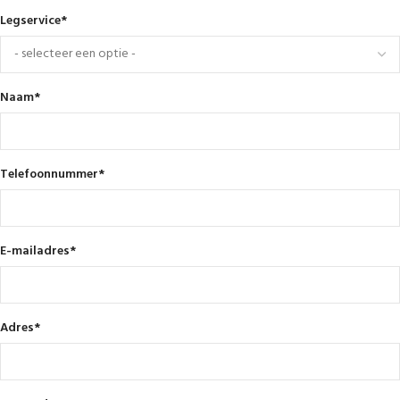
Legservice
*
Naam
*
Telefoonnummer
*
E-mailadres
*
Adres
*