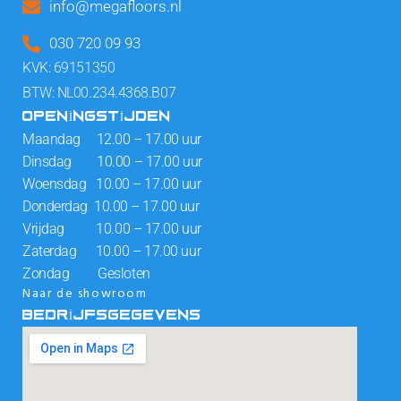
info@megafloors.nl
030 720 09 93
KVK: 69151350
BTW: NL00.234.4368.B07
OPENINGSTIJDEN
Maandag 12.00 – 17.00 uur
Dinsdag 10.00 – 17.00 uur
Woensdag 10.00 – 17.00 uur
Donderdag 10.00 – 17.00 uur
Vrijdag 10.00 – 17.00 uur
Zaterdag 10.00 – 17.00 uur
Zondag Gesloten
Naar de showroom
BEDRIJFSGEGEVENS