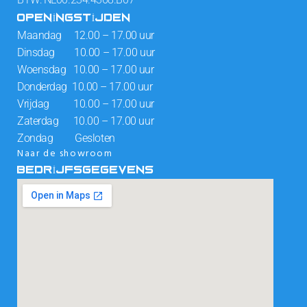
OPENINGSTIJDEN
Maandag 12.00 – 17.00 uur
Dinsdag 10.00 – 17.00 uur
Woensdag 10.00 – 17.00 uur
Donderdag 10.00 – 17.00 uur
Vrijdag 10.00 – 17.00 uur
Zaterdag 10.00 – 17.00 uur
Zondag Gesloten
Naar de showroom
BEDRIJFSGEGEVENS