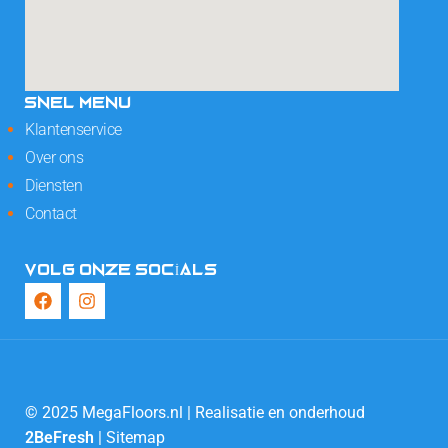
SNEL MENU
Klantenservice
Over ons
Diensten
Contact
VOLG ONZE SOCIALS
© 2025 MegaFloors.nl | Realisatie en onderhoud
2BeFresh
|
Sitemap