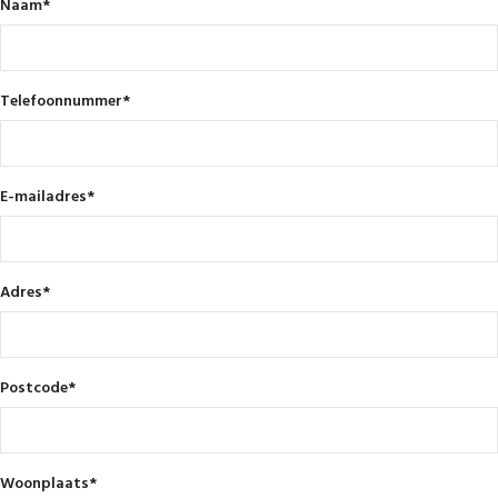
Naam
*
Telefoonnummer
*
E-mailadres
*
Adres
*
Postcode
*
Woonplaats
*